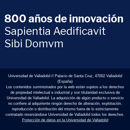
800 años de innovación
Sapientia Aedificavit
Sibi Domvm
Universidad de Valladolid // Palacio de Santa Cruz, 47002 Valladolid
(España)
Los contenidos suministrados por la web están sujetos a los derechos
de propiedad intelectual e industrial y son titularidad exclusiva de
Universidad de Valladolid. La adquisición de algún producto o servicio
no confiere al adquiriente ningún derecho de alteración, explotación,
reproducción o distribución del mismo fuera de lo estrictamente
contratado reservándose Universidad de Valladolid todos los derechos.
Protección de datos en la Universidad de Valladolid