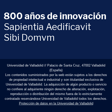
800 años de innovación
Sapientia Aedificavit
Sibi Domvm
Universidad de Valladolid // Palacio de Santa Cruz, 47002 Valladolid
(España)
Los contenidos suministrados por la web están sujetos a los derechos
de propiedad intelectual e industrial y son titularidad exclusiva de
Universidad de Valladolid. La adquisición de algún producto o servicio
no confiere al adquiriente ningún derecho de alteración, explotación,
reproducción o distribución del mismo fuera de lo estrictamente
contratado reservándose Universidad de Valladolid todos los derechos.
Protección de datos en la Universidad de Valladolid