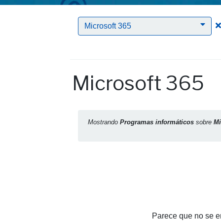
Microsoft 365
Microsoft 365
Mostrando
Programas informáticos
sobre
Mi
Parece que no se en