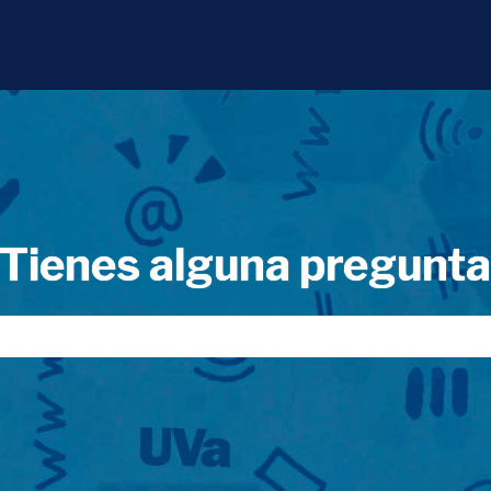
Tienes alguna pregunt