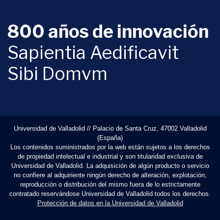
800 años de innovación
Sapientia Aedificavit
Sibi Domvm
Universidad de Valladolid // Palacio de Santa Cruz, 47002 Valladolid
(España)
Los contenidos suministrados por la web están sujetos a los derechos
de propiedad intelectual e industrial y son titularidad exclusiva de
Universidad de Valladolid. La adquisición de algún producto o servicio
no confiere al adquiriente ningún derecho de alteración, explotación,
reproducción o distribución del mismo fuera de lo estrictamente
contratado reservándose Universidad de Valladolid todos los derechos.
Protección de datos en la Universidad de Valladolid