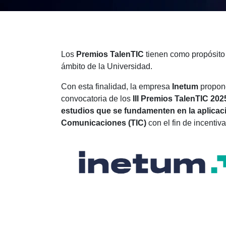
Los
Premios TalenTIC
tienen como propósito 
ámbito de la Universidad.
Con esta finalidad, la empresa
Inetum
propone
convocatoria de los
III Premios TalenTIC 202
estudios que se fundamenten en la aplicaci
Comunicaciones (TIC)
con el fin de incentiv