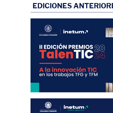
EDICIONES ANTERIOR