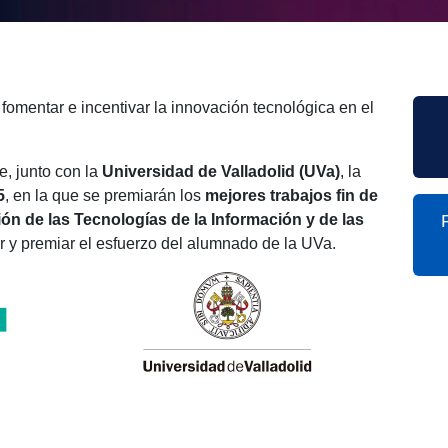
fomentar e incentivar la innovación tecnológica en el
, junto con la
Universidad de Valladolid (UVa)
, la
5
, en la que se premiarán los
mejores trabajos fin de
ón de las Tecnologías de la Información y de las
ar y premiar el esfuerzo del alumnado de la UVa.