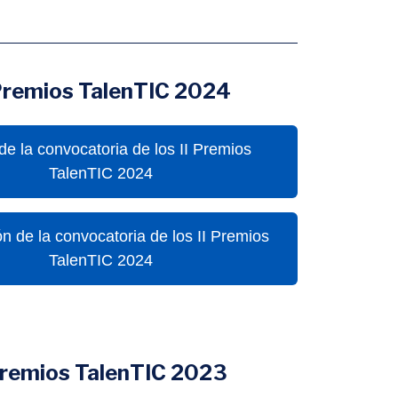
 Premios TalenTIC 2024
e la convocatoria de los II Premios
TalenTIC 2024
n de la convocatoria de los II Premios
TalenTIC 2024
Premios TalenTIC 2023