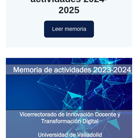
2025
Leer memoria