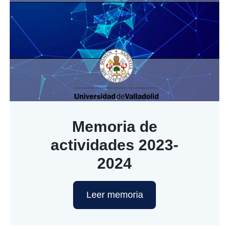
Memoria de
actividades 2023-
2024
Leer memoria