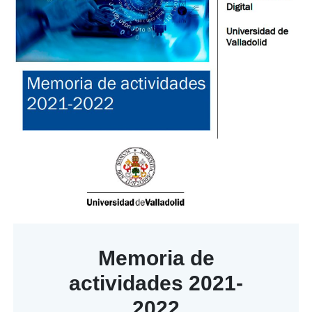
Memoria de
actividades 2021-
2022