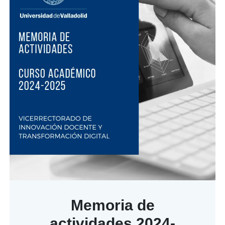
Memoria de
actividades 2024-