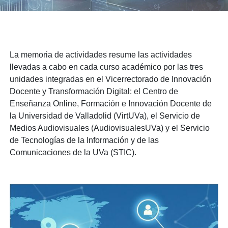
La memoria de actividades resume las actividades
llevadas a cabo en cada curso académico por las tres
unidades integradas en el Vicerrectorado de Innovación
Docente y Transformación Digital: el Centro de
Enseñanza Online, Formación e Innovación Docente de
la Universidad de Valladolid (VirtUVa), el Servicio de
Medios Audiovisuales (AudiovisualesUVa) y el Servicio
de Tecnologías de la Información y de las
Comunicaciones de la UVa (STIC).