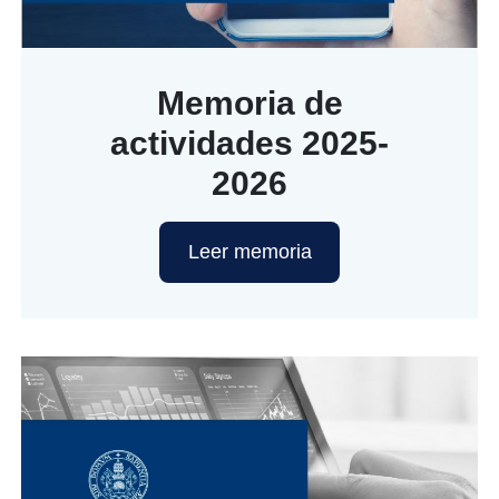
Memoria de
actividades 2025-
2026
Leer memoria