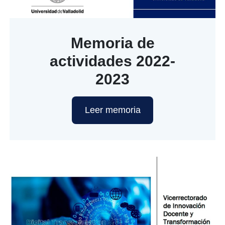
Memoria de
actividades 2022-
2023
Leer memoria