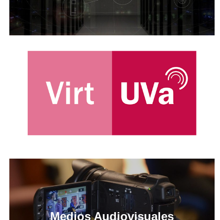
Medios Audiovisuales