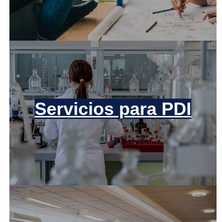
Servicios para PDI