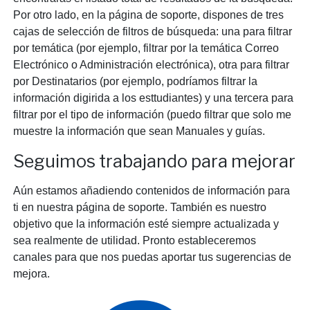
Por otro lado, en la página de soporte, dispones de tres
cajas de selección de filtros de búsqueda: una para filtrar
por temática (por ejemplo, filtrar por la temática Correo
Electrónico o Administración electrónica), otra para filtrar
por Destinatarios (por ejemplo, podríamos filtrar la
información digirida a los esttudiantes) y una tercera para
filtrar por el tipo de información (puedo filtrar que solo me
muestre la información que sean Manuales y guías.
Seguimos trabajando para mejorar
Aún estamos añadiendo contenidos de información para
ti en nuestra página de soporte. También es nuestro
objetivo que la información esté siempre actualizada y
sea realmente de utilidad. Pronto estableceremos
canales para que nos puedas aportar tus sugerencias de
mejora.