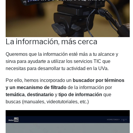
La información, más cerca
Queremos que la información esté más a tu alcance y
sirva para ayudarte a utilizar los servicios TIC que
necesitas para desarrollar tu actividad en la UVa.
Por ello, hemos incorporado un
buscador por términos
y un mecanismo de filtrado
de la información por
temática
,
destinatario
y
tipo de información
que
buscas (manuales, videotutoriales, etc.)