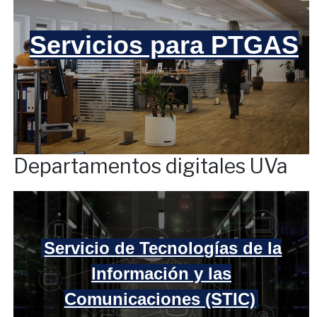
Servicios para PTGAS
Departamentos digitales UVa
Servicio de Tecnologías de la
Información y las
Comunicaciones (STIC)