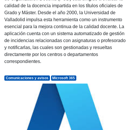
calidad de la docencia impartida en los títulos oficiales de
Grado y Máster. Desde el año 2000, la Universidad de
Valladolid impulsa esta herramienta como un instrumento
esencial para la mejora continua de la calidad docente. La
aplicación cuenta con un sistema automatizado de gestión
de incidencias relacionadas con asignaturas o profesorado
y notificarlas, las cuales son gestionadas y resueltas
directamente por los centros o departamentos
correspondientes.
Comunicaciones y avisos
Microsoft 365