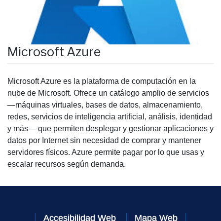
Microsoft Azure
Microsoft Azure es la plataforma de computación en la
nube de Microsoft. Ofrece un catálogo amplio de servicios
—máquinas virtuales, bases de datos, almacenamiento,
redes, servicios de inteligencia artificial, análisis, identidad
y más— que permiten desplegar y gestionar aplicaciones y
datos por Internet sin necesidad de comprar y mantener
servidores físicos. Azure permite pagar por lo que usas y
escalar recursos según demanda.
Accesibilidad Web
Mapa Web