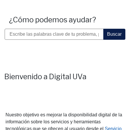
¿Cómo podemos ayudar?
Buscador general del sitio
Buscar
Bienvenido a Digital UVa
Nuestro objetivo es mejorar la disponibilidad digital de la
información sobre los servicios y herramientas
tecnológicas que se ofrecen al usuario desde el
Servicio