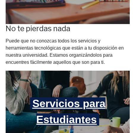
No te pierdas nada
Puede que no conozcas todos los servicios y
herramientas tecnológicas que están a tu disposición en
nuestra universidad. Estamos organizándolos para
encuentres fácilmente aquellos que son para ti.
Servicios para
Estudiantes