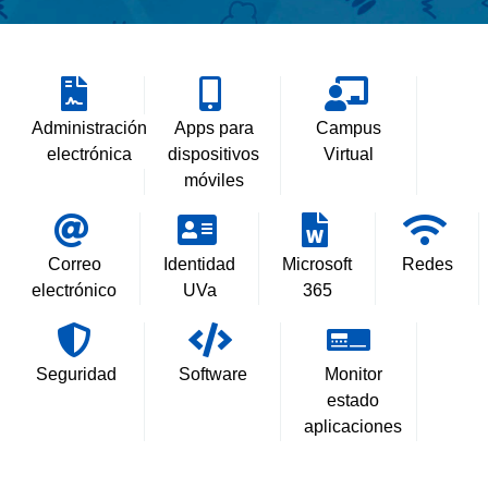
Administración
Apps para
Campus
electrónica
dispositivos
Virtual
móviles
Correo
Identidad
Microsoft
Redes
electrónico
UVa
365
Seguridad
Software
Monitor
estado
aplicaciones