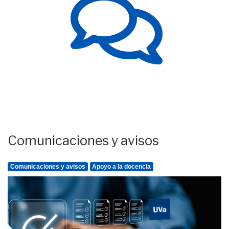
Comunicaciones y avisos
Comunicaciones y avisos
Apoyo a la docencia