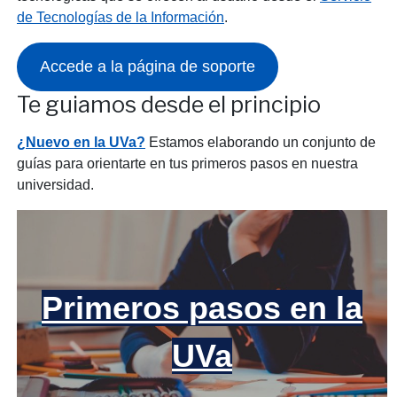
de Tecnologías de la Información
.
Accede a la página de soporte
Te guiamos desde el principio
¿Nuevo en la UVa?
Estamos elaborando un conjunto de
guías para orientarte en tus primeros pasos en nuestra
universidad.
Primeros pasos en la
UVa