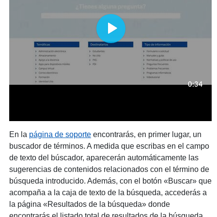
En la
página de soporte
encontrarás, en primer lugar, un
buscador de términos. A medida que escribas en el campo
de texto del búscador, aparecerán automáticamente las
sugerencias de contenidos relacionados con el término de
búsqueda introducido. Además, con el botón «Buscar» que
acompaña a la caja de texto de la búsqueda, accederás a
la página «Resultados de la búsqueda» donde
encontrarás el listado total de resultados de la búsqueda.