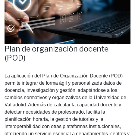
Plan de organización docente
(POD)
La aplicación del Plan de Organización Docente (POD)
permite integrar de forma ágil y personalizada datos de
docencia, investigación y gestión, adaptándose a los
cambios normativos y organizativos de la Universidad de
Valladolid. Además de calcular la capacidad docente y
detectar necesidades de profesorado, facilita la
planificación horaria, la gestión de tutorías y la
interoperabilidad con otras plataformas institucionales,
ofreciendo un servicio esencial a departamentos, centros y