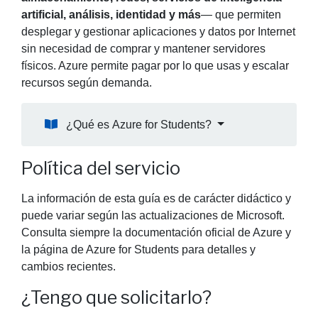
artificial, análisis, identidad y más
— que permiten
desplegar y gestionar aplicaciones y datos por Internet
sin necesidad de comprar y mantener servidores
físicos. Azure permite pagar por lo que usas y escalar
recursos según demanda.
¿Qué es Azure for Students?
Política del servicio
La información de esta guía es de carácter didáctico y
puede variar según las actualizaciones de Microsoft.
Consulta siempre la documentación oficial de Azure y
la página de Azure for Students para detalles y
cambios recientes.
¿Tengo que solicitarlo?