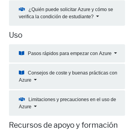
¿Quién puede solicitar Azure y cómo se
verifica la condición de estudiante?
Uso
Pasos rápidos para empezar con Azure
Consejos de coste y buenas prácticas con
Azure
Limitaciones y precauciones en el uso de
Azure
Recursos de apoyo y formación