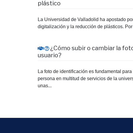
plástico
La Universidad de Valladolid ha apostado por 
digitalización y la reducción de plásticos. Por
¿Cómo subir o cambiar la foto 
usuario?
La foto de identificación es fundamental para l
persona en multitud de servicios de la univer
unas...