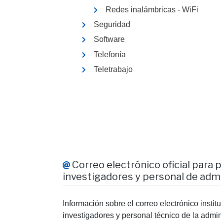
Redes inalámbricas - WiFi
Seguridad
Software
Telefonía
Teletrabajo
Correo electrónico oficial para 
investigadores y personal de adm
Información sobre el correo electrónico instit
investigadores y personal técnico de la admini