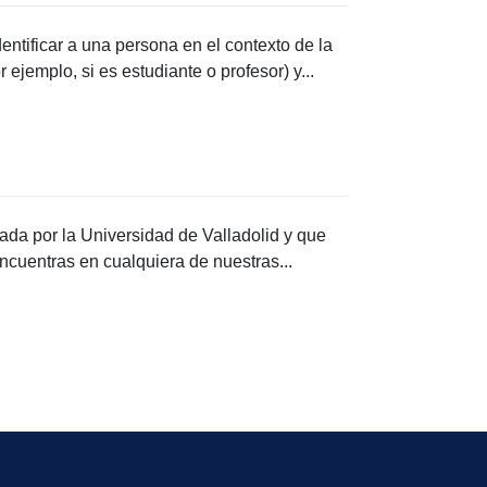
entificar a una persona en el contexto de la
 ejemplo, si es estudiante o profesor) y...
ada por la Universidad de Valladolid y que
encuentras en cualquiera de nuestras...