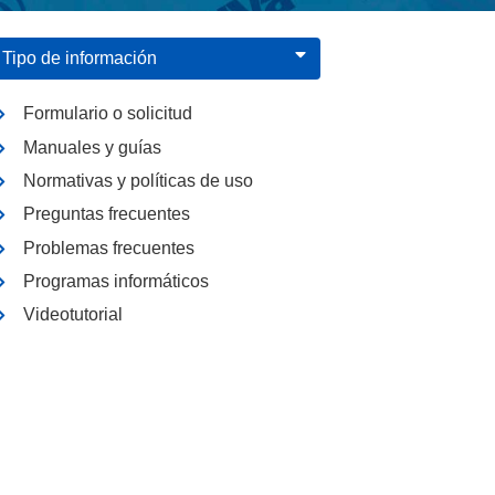
Tipo de información
Formulario o solicitud
Manuales y guías
Normativas y políticas de uso
Preguntas frecuentes
Problemas frecuentes
Programas informáticos
Videotutorial