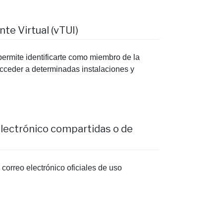
nte Virtual (vTUI)
 permite identificarte como miembro de la
acceder a determinadas instalaciones y
lectrónico compartidas o de
correo electrónico oficiales de uso