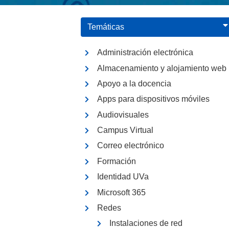
Temáticas
Administración electrónica
Almacenamiento y alojamiento web
Apoyo a la docencia
Apps para dispositivos móviles
Audiovisuales
Campus Virtual
Correo electrónico
Formación
Identidad UVa
Microsoft 365
Redes
Instalaciones de red