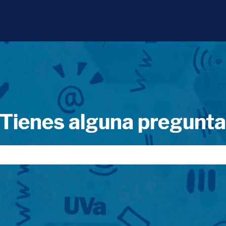
Tienes alguna pregunt