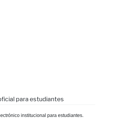
ficial para estudiantes
ectrónico institucional para estudiantes.