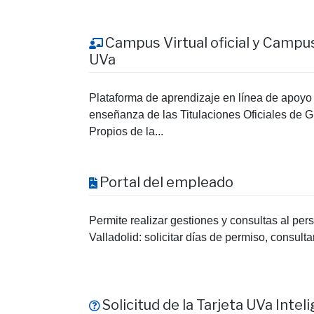
Campus Virtual oficial y Campu
UVa
Plataforma de aprendizaje en línea de apoyo a
enseñanza de las Titulaciones Oficiales de G
Propios de la...
Portal del empleado
Permite realizar gestiones y consultas al per
Valladolid: solicitar días de permiso, consulta
Solicitud de la Tarjeta UVa Inte