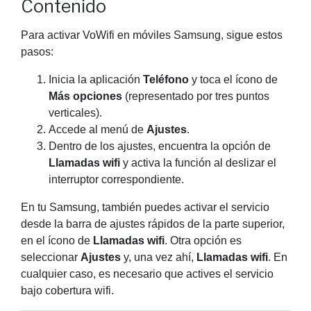
Contenido
Para activar VoWifi en móviles Samsung, sigue estos
pasos:
Inicia la aplicación
Teléfono
y toca el ícono de
Más opciones
(representado por tres puntos
verticales).
Accede al menú de
Ajustes
.
Dentro de los ajustes, encuentra la opción de
Llamadas wifi
y activa la función al deslizar el
interruptor correspondiente.
En tu Samsung, también puedes activar el servicio
desde la barra de ajustes rápidos de la parte superior,
en el ícono de
Llamadas wifi
. Otra opción es
seleccionar
Ajustes
y, una vez ahí,
Llamadas wifi
. En
cualquier caso, es necesario que actives el servicio
bajo cobertura wifi.