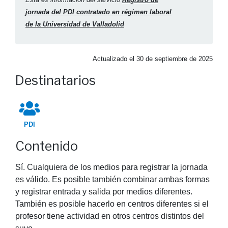
jornada del PDI contratado en régimen laboral
de la Universidad de Valladolid
Actualizado el
30 de septiembre de 2025
Destinatarios
PDI
Contenido
Sí. Cualquiera de los medios para registrar la jornada
es válido. Es posible también combinar ambas formas
y registrar entrada y salida por medios diferentes.
También es posible hacerlo en centros diferentes si el
profesor tiene actividad en otros centros distintos del