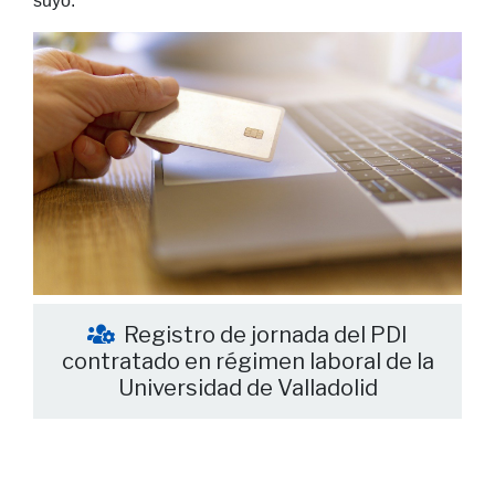
suyo.
Registro de jornada del PDI
contratado en régimen laboral de la
Universidad de Valladolid