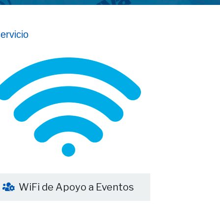
ervicio
WiFi de Apoyo a Eventos