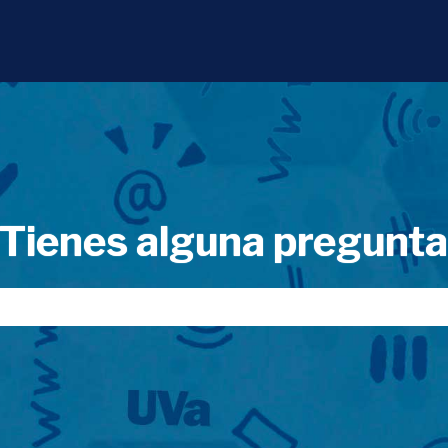
Tienes alguna pregunt