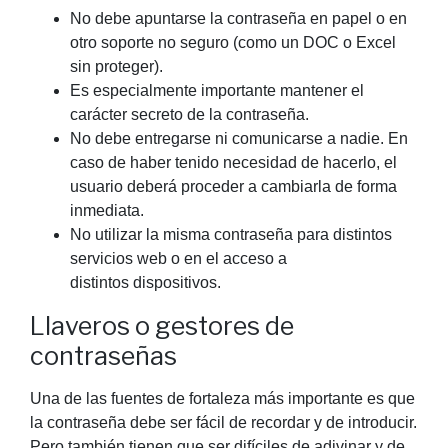
No debe apuntarse la contraseña en papel o en
otro soporte no seguro (como un DOC o Excel
sin proteger).
Es especialmente importante mantener el
carácter secreto de la contraseña.
No debe entregarse ni comunicarse a nadie. En
caso de haber tenido necesidad de hacerlo, el
usuario deberá proceder a cambiarla de forma
inmediata.
No utilizar la misma contraseña para distintos
servicios web o en el acceso a
distintos dispositivos.
Llaveros o gestores de
contraseñas
Una de las fuentes de fortaleza más importante es que
la contraseña debe ser fácil de recordar y de introducir.
Pero también tienen que ser difíciles de adivinar y de