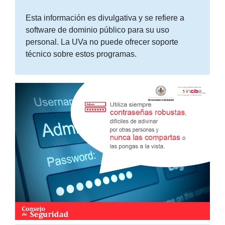
Esta información es divulgativa y se refiere a
software de dominio público para su uso
personal. La UVa no puede ofrecer soporte
técnico sobre estos programas.