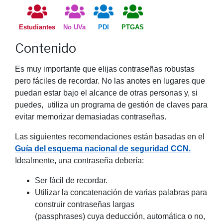
Estudiantes
No UVa
PDI
PTGAS
Contenido
Es muy importante que elijas contraseñas robustas
pero fáciles de recordar. No las anotes en lugares que
puedan estar bajo el alcance de otras personas y, si
puedes, utiliza un programa de gestión de claves para
evitar memorizar demasiadas contraseñas.
Las siguientes recomendaciones están basadas en el
Guía del esquema nacional de seguridad CCN.
Idealmente, una contraseña debería:
Ser fácil de recordar.
Utilizar la concatenación de varias palabras para
construir contraseñas largas
(passphrases) cuya deducción, automática o no,