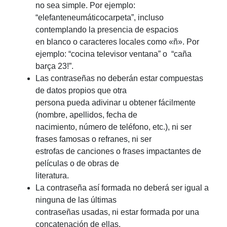
no sea simple. Por ejemplo:
“elefanteneumáticocarpeta”, incluso
contemplando la presencia de espacios
en blanco o caracteres locales como «ñ». Por
ejemplo: “cocina televisor ventana” o “caña
barça 23!”.
Las contraseñas no deberán estar compuestas
de datos propios que otra
persona pueda adivinar u obtener fácilmente
(nombre, apellidos, fecha de
nacimiento, número de teléfono, etc.), ni ser
frases famosas o refranes, ni ser
estrofas de canciones o frases impactantes de
películas o de obras de
literatura.
La contraseña así formada no deberá ser igual a
ninguna de las últimas
contraseñas usadas, ni estar formada por una
concatenación de ellas.