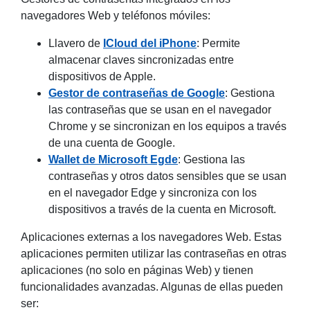
navegadores Web y teléfonos móviles:
Llavero de
ICloud del iPhone
: Permite
almacenar claves sincronizadas entre
dispositivos de Apple.
Gestor de contraseñas de Google
: Gestiona
las contraseñas que se usan en el navegador
Chrome y se sincronizan en los equipos a través
de una cuenta de Google.
Wallet de Microsoft Egde
: Gestiona las
contraseñas y otros datos sensibles que se usan
en el navegador Edge y sincroniza con los
dispositivos a través de la cuenta en Microsoft.
Aplicaciones externas a los navegadores Web. Estas
aplicaciones permiten utilizar las contraseñas en otras
aplicaciones (no solo en páginas Web) y tienen
funcionalidades avanzadas. Algunas de ellas pueden
ser: