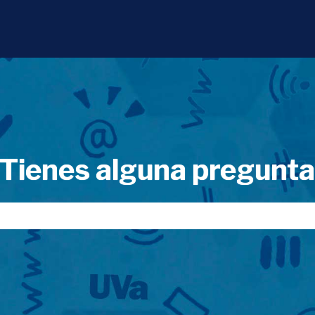
Tienes alguna pregunt