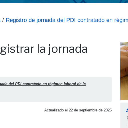
a
/
Registro de jornada del PDI contratado en régim
nada completa?
gistrar la jornada
nada del PDI contratado en régimen laboral de la
Actualizado el
22 de septiembre de 2025