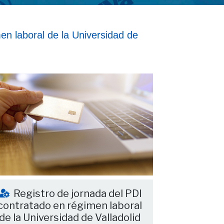
en laboral de la Universidad de
Registro de jornada del PDI
contratado en régimen laboral
de la Universidad de Valladolid