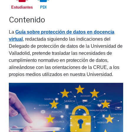
Estudiantes
PDI
Contenido
La
Guía sobre protección de datos en docencia
virtual
, redactada siguiendo las indicaciones del
Delegado de protección de datos de la Universidad de
Valladolid, pretende trasladar las necesidades de
cumplimiento normativo en protección de datos,
alineándose con las orientaciones de la CRUE, a los
propios medios utilizados en nuestra Universidad.