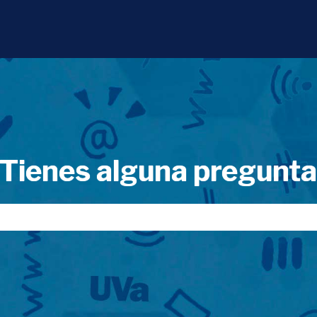
Tienes alguna pregunt