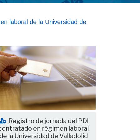
en laboral de la Universidad de
Registro de jornada del PDI
contratado en régimen laboral
de la Universidad de Valladolid