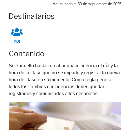
Actualizado el
30 de septiembre de 2025
Destinatarios
PDI
Contenido
Sí. Para ello basta con abrir una incidencia el día y la
hora de la clase que no se imparte y registrar la nueva
hora de clase en su momento. Como regla general
todos los cambios e incidencias deben quedar
registrados y comunicados a los decanatos.