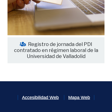
Registro de jornada del PDI
contratado en régimen laboral de la
Universidad de Valladolid
Accesibilidad Web
Mapa Web