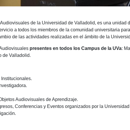
Audiovisuales de la Universidad de Valladolid, es una unidad
ervicio a todos los miembros de la comunidad universitaria par
cambio de las actividades realizadas en el ámbito de la Universi
 Audiovisuales
presentes en todos los Campus de la UVa
: M
 de Valladolid.
Institucionales.
investigadora.
Objetos Audiovisuales de Aprendizaje.
resos, Conferencias y Eventos organizados por la Universidad 
igación.