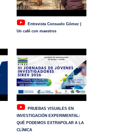
Entrevista Consuelo Gómez |
Un café con maestros
PRUEBAS VISUALES EN
INVESTIGACIÓN EXPERIMENTAL:
QUÉ PODEMOS EXTRAPOLAR A LA
CLÍNICA