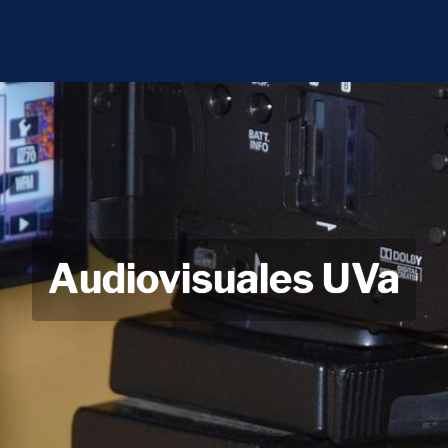
Audiovisuales UVa