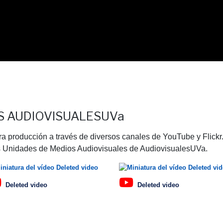
S AUDIOVISUALESUVa
a producción a través de diversos canales de YouTube y Flickr
tas Unidades de Medios Audiovisuales de AudiovisualesUVa.
Deleted video
Deleted video