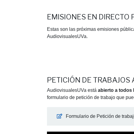
EMISIONES EN DIRECT
Estas son las próximas emisiones públic
AudiovisualesUVa.
PETICIÓN DE TRABAJOS 
AudiovisualesUVa está
abierto a todos 
formulario de petición de trabajo que pue
Formulario de Petición de traba