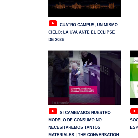
CUATRO CAMPUS, UN MISMO
CIELO: LA UVA ANTE EL ECLIPSE
DE 2026
SI CAMBIAMOS NUESTRO
MODELO DE CONSUMO NO
SOC
NECESITAREMOS TANTOS
ES
MATERIALES | THE CONVERSATION