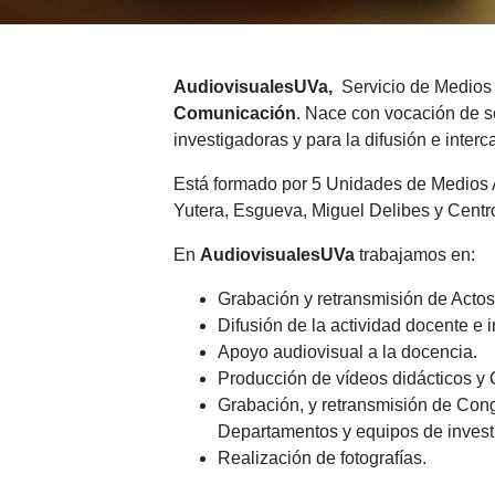
AudiovisualesUVa,
Servicio de Medios 
Comunicación
. Nace con vocación de s
investigadoras y para la difusión e inter
Está formado por 5 Unidades de Medios
Yutera, Esgueva, Miguel Delibes y Centro
En
AudiovisualesUVa
trabajamos en:
Grabación y retransmisión de Actos 
Difusión de la actividad docente e 
Apoyo audiovisual a la docencia.
Producción de vídeos didácticos y 
Grabación, y retransmisión de Cong
Departamentos y equipos de invest
Realización de fotografías.