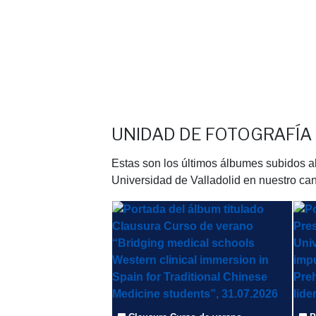
UNIDAD DE FOTOGRAFÍA
Estas son los últimos álbumes subidos al
Universidad de Valladolid en nuestro cana