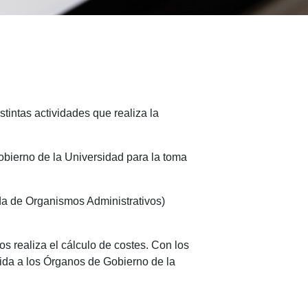
stintas actividades que realiza la
obierno de la Universidad para la toma
da de Organismos Administrativos)
s realiza el cálculo de costes. Con los
tida a los Órganos de Gobierno de la