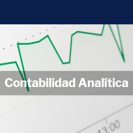
Contabilidad Analítica