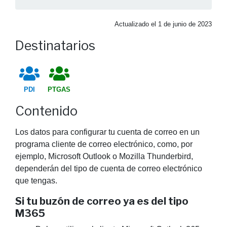
Actualizado el
1 de junio de 2023
Destinatarios
PDI
PTGAS
Contenido
Los datos para configurar tu cuenta de correo en un
programa cliente de correo electrónico, como, por
ejemplo, Microsoft Outlook o Mozilla Thunderbird,
dependerán del tipo de cuenta de correo electrónico
que tengas.
Si tu buzón de correo ya es del tipo
M365