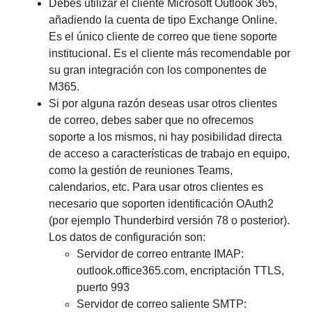
Debes utilizar el cliente Microsoft Outlook 365,
añadiendo la cuenta de tipo Exchange Online.
Es el único cliente de correo que tiene soporte
institucional. Es el cliente más recomendable por
su gran integración con los componentes de
M365.
Si por alguna razón deseas usar otros clientes
de correo, debes saber que no ofrecemos
soporte a los mismos, ni hay posibilidad directa
de acceso a características de trabajo en equipo,
como la gestión de reuniones Teams,
calendarios, etc. Para usar otros clientes es
necesario que soporten identificación OAuth2
(por ejemplo Thunderbird versión 78 o posterior).
Los datos de configuración son:
Servidor de correo entrante IMAP:
outlook.office365.com, encriptación TTLS,
puerto 993
Servidor de correo saliente SMTP: