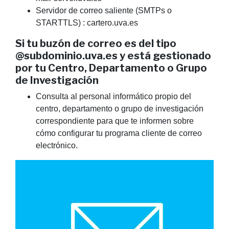
Servidor de correo saliente (SMTPs o
STARTTLS) : cartero.uva.es
Si tu buzón de correo es del tipo
@subdominio.uva.es y está gestionado
por tu Centro, Departamento o Grupo
de Investigación
Consulta al personal informático propio del
centro, departamento o grupo de investigación
correspondiente para que te informen sobre
cómo configurar tu programa cliente de correo
electrónico.