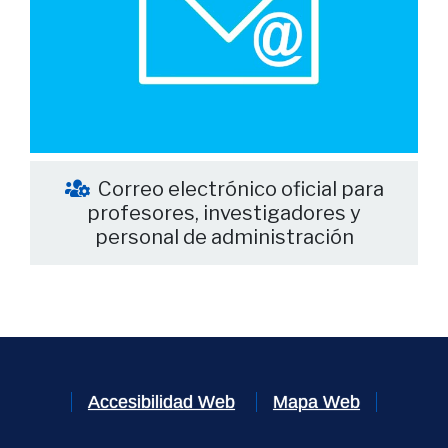
Correo electrónico oficial para
profesores, investigadores y
personal de administración
Accesibilidad Web
Mapa Web