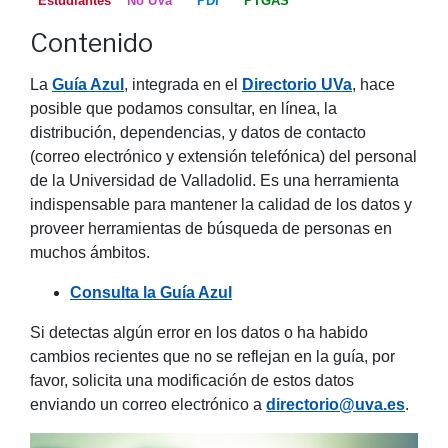
Estudiantes
No UVa
PDI
PTGAS
Contenido
La
Guía Azul
, integrada en el
Directorio UVa
, hace
posible que podamos consultar, en línea, la
distribución, dependencias, y datos de contacto
(correo electrónico y extensión telefónica) del personal
de la Universidad de Valladolid. Es una herramienta
indispensable para mantener la calidad de los datos y
proveer herramientas de búsqueda de personas en
muchos ámbitos.
Consulta la Guía Azul
Si detectas algún error en los datos o ha habido
cambios recientes que no se reflejan en la guía, por
favor, solicita una modificación de estos datos
enviando un correo electrónico a
directorio@uva.es
.