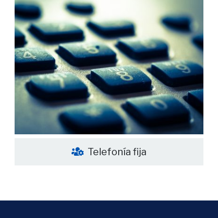
Telefonía fija