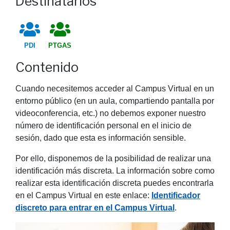
Destinatarios
PDI
PTGAS
Contenido
Cuando necesitemos acceder al Campus Virtual en un
entorno público (en un aula, compartiendo pantalla por
videoconferencia, etc.) no debemos exponer nuestro
número de identificación personal en el inicio de
sesión, dado que esta es información sensible.
Por ello, disponemos de la posibilidad de realizar una
identificación más discreta. La información sobre como
realizar esta identificación discreta puedes encontrarla
en el Campus Virtual en este enlace:
Identificador
discreto para entrar en el Campus Virtual
.