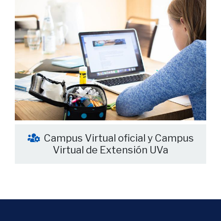
Campus Virtual oficial y Campus
Virtual de Extensión UVa