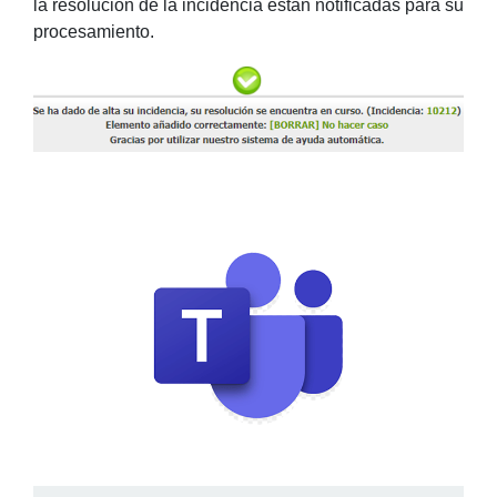
la resolución de la incidencia están notificadas para su
procesamiento.