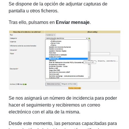
Se dispone de la opción de adjuntar capturas de
pantalla u otros ficheros.
Tras ello, pulsamos en
Enviar mensaje
.
Se nos asignará un número de incidencia para poder
hacer el seguimiento y recibiremos un correo
electrónico con el alta de la misma.
Desde este momento, las personas capacitadas para