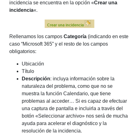
incidencia se encuentra en la opción «
Crear una
incidencia
«.
Rellenamos los campos
Categoría
(indicando en este
caso “Microsoft 365” y el resto de los campos
obligatorios:
Ubicación
Título
Descripción
: incluya información sobre la
naturaleza del problema, como que no se
muestra la función Calendario, que tiene
problemas al acceder… Si es capaz de efectuar
una captura de pantalla e incluirla a través del
botón «Seleccionar archivo» nos será de mucha
ayuda para acelerar el diagnóstico y la
resolución de la incidencia.