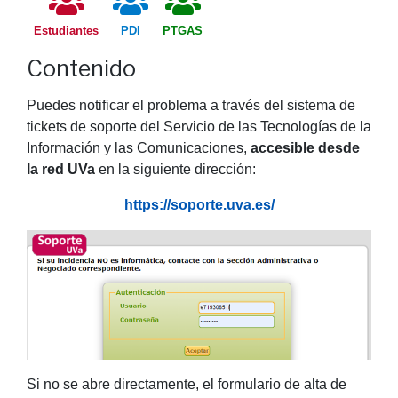
Estudiantes
PDI
PTGAS
Contenido
Puedes notificar el problema a través del sistema de
tickets de soporte del Servicio de las Tecnologías de la
Información y las Comunicaciones,
accesible desde
la red UVa
en la siguiente dirección:
https://soporte.uva.es/
Si no se abre directamente, el formulario de alta de