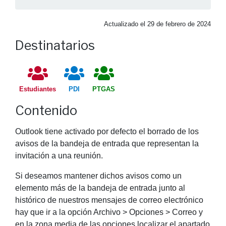
Actualizado el
29 de febrero de 2024
Destinatarios
Estudiantes
PDI
PTGAS
Contenido
Outlook tiene activado por defecto el borrado de los
avisos de la bandeja de entrada que representan la
invitación a una reunión.
Si deseamos mantener dichos avisos como un
elemento más de la bandeja de entrada junto al
histórico de nuestros mensajes de correo electrónico
hay que ir a la opción Archivo > Opciones > Correo y
en la zona media de las opciones localizar el apartado