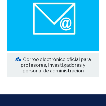
Correo electrónico oficial para
profesores, investigadores y
personal de administración