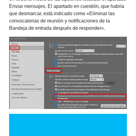
Enviar mensajes. El apartado en cuestión, que habría
que desmarcar, está indicado como «Eliminar las
convocatorias de reunión y notificaciones de la
Bandeja de entrada después de responder».