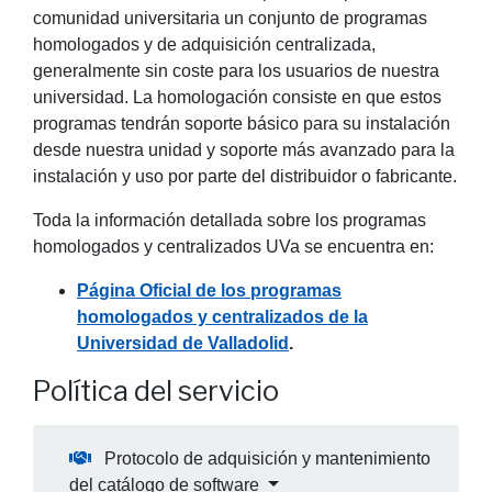
comunidad universitaria un conjunto de programas
homologados y de adquisición centralizada,
generalmente sin coste para los usuarios de nuestra
universidad. La homologación consiste en que estos
programas tendrán soporte básico para su instalación
desde nuestra unidad y soporte más avanzado para la
instalación y uso por parte del distribuidor o fabricante.
Toda la información detallada sobre los programas
homologados y centralizados UVa se encuentra en:
Página Oficial de los programas
homologados y centralizados de la
Universidad de Valladolid
.
Política del servicio
Protocolo de adquisición y mantenimiento
del catálogo de software