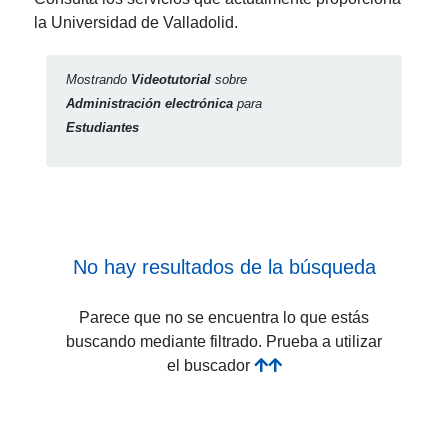
la Universidad de Valladolid.
Mostrando
Videotutorial
sobre
Administración electrónica
para
Estudiantes
No hay resultados de la búsqueda
Parece que no se encuentra lo que estás
buscando mediante filtrado. Prueba a utilizar
el buscador