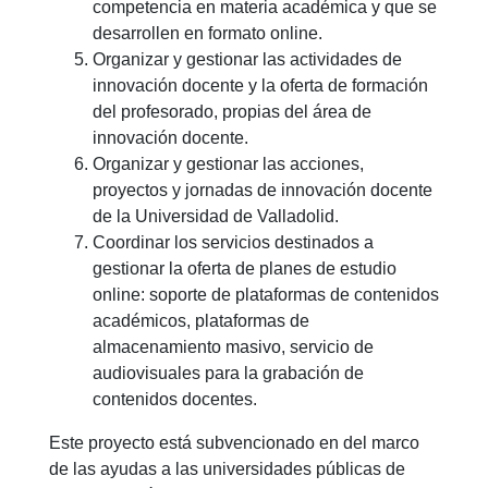
competencia en materia académica y que se
desarrollen en formato online.
Organizar y gestionar las actividades de
innovación docente y la oferta de formación
del profesorado, propias del área de
innovación docente.
Organizar y gestionar las acciones,
proyectos y jornadas de innovación docente
de la Universidad de Valladolid.
Coordinar los servicios destinados a
gestionar la oferta de planes de estudio
online: soporte de plataformas de contenidos
académicos, plataformas de
almacenamiento masivo, servicio de
audiovisuales para la grabación de
contenidos docentes.
Este proyecto está subvencionado en del marco
de las ayudas a las universidades públicas de