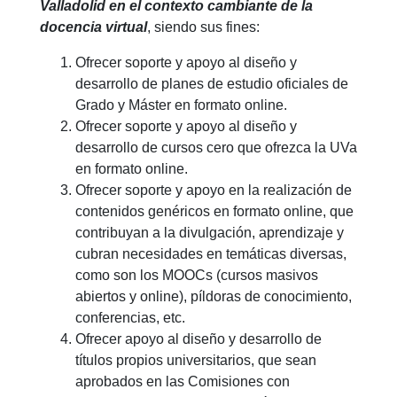
Valladolid en el contexto cambiante de la
docencia virtual
, siendo sus fines:
Ofrecer soporte y apoyo al diseño y
desarrollo de planes de estudio oficiales de
Grado y Máster en formato online.
Ofrecer soporte y apoyo al diseño y
desarrollo de cursos cero que ofrezca la UVa
en formato online.
Ofrecer soporte y apoyo en la realización de
contenidos genéricos en formato online, que
contribuyan a la divulgación, aprendizaje y
cubran necesidades en temáticas diversas,
como son los MOOCs (cursos masivos
abiertos y online), píldoras de conocimiento,
conferencias, etc.
Ofrecer apoyo al diseño y desarrollo de
títulos propios universitarios, que sean
aprobados en las Comisiones con