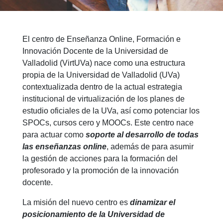
El centro de Enseñanza Online, Formación e
Innovación Docente de la Universidad de
Valladolid (VirtUVa) nace como una estructura
propia de la Universidad de Valladolid (UVa)
contextualizada dentro de la actual estrategia
institucional de virtualización de los planes de
estudio oficiales de la UVa, así como potenciar los
SPOCs, cursos cero y MOOCs. Este centro nace
para actuar como
soporte al desarrollo de todas
las enseñanzas online
, además de para asumir
la gestión de acciones para la formación del
profesorado y la promoción de la innovación
docente.
La misión del nuevo centro es
dinamizar el
posicionamiento de la Universidad de