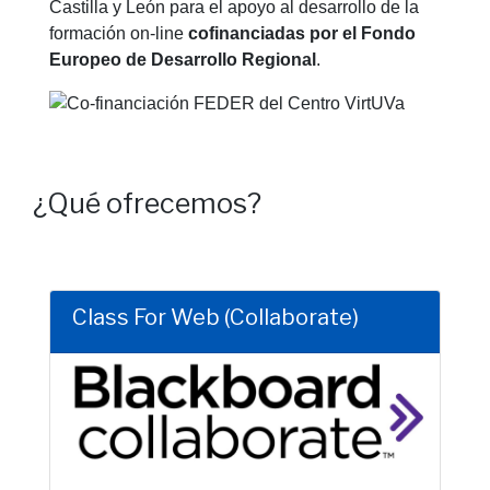
Castilla y León para el apoyo al desarrollo de la
formación on-line
cofinanciadas por el Fondo
Europeo de Desarrollo Regional
.
¿Qué ofrecemos?
Class For Web (Collaborate)
Clic para saber más