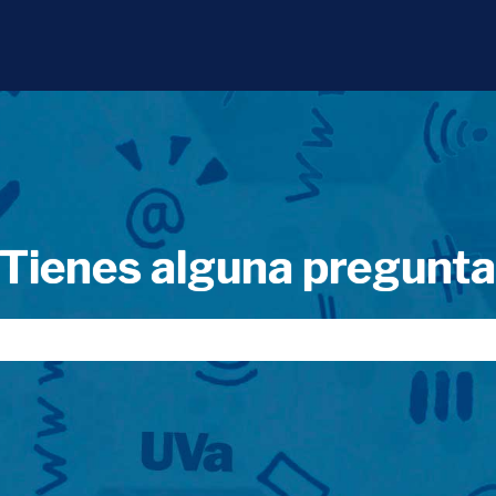
Tienes alguna pregunt