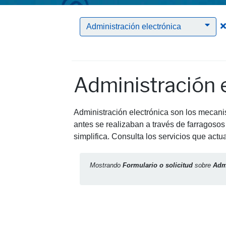
Administración electrónica
Administración 
Administración electrónica son los mecanis
antes se realizaban a través de farragosos 
simplifica. Consulta los servicios que act
Mostrando
Formulario o solicitud
sobre
Admi