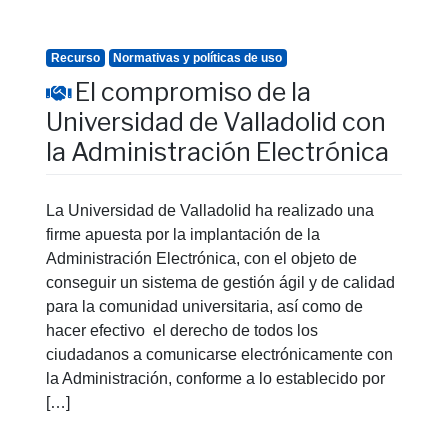
Recurso
Normativas y políticas de uso
El compromiso de la
Universidad de Valladolid con
la Administración Electrónica
La Universidad de Valladolid ha realizado una
firme apuesta por la implantación de la
Administración Electrónica, con el objeto de
conseguir un sistema de gestión ágil y de calidad
para la comunidad universitaria, así como de
hacer efectivo el derecho de todos los
ciudadanos a comunicarse electrónicamente con
la Administración, conforme a lo establecido por
[…]