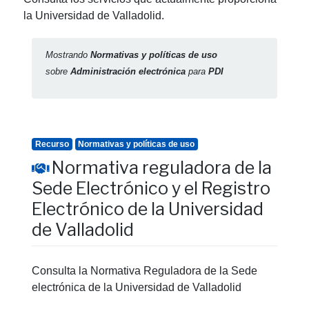
la Universidad de Valladolid.
Mostrando
Normativas y políticas de uso
sobre
Administración electrónica
para
PDI
Recurso
Normativas y políticas de uso
Normativa reguladora de la
Sede Electrónico y el Registro
Electrónico de la Universidad
de Valladolid
Consulta la Normativa Reguladora de la Sede
electrónica de la Universidad de Valladolid