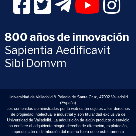
800 años de innovación
Sapientia Aedificavit
Sibi Domvm
Universidad de Valladolid // Palacio de Santa Cruz, 47002 Valladolid
(España)
Los contenidos suministrados por la web están sujetos a los derechos
de propiedad intelectual e industrial y son titularidad exclusiva de
Universidad de Valladolid. La adquisición de algún producto o servicio
no confiere al adquiriente ningún derecho de alteración, explotación,
reproducción o distribución del mismo fuera de lo estrictamente