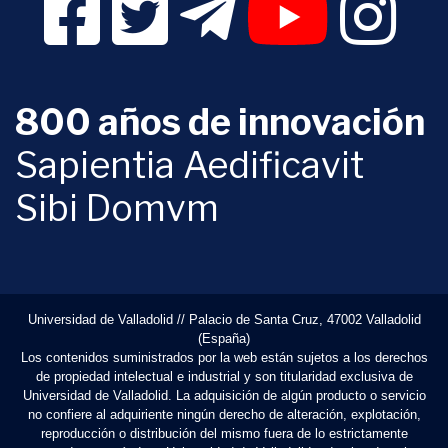
800 años de innovación
Sapientia Aedificavit
Sibi Domvm
Universidad de Valladolid // Palacio de Santa Cruz, 47002 Valladolid
(España)
Los contenidos suministrados por la web están sujetos a los derechos
de propiedad intelectual e industrial y son titularidad exclusiva de
Universidad de Valladolid. La adquisición de algún producto o servicio
no confiere al adquiriente ningún derecho de alteración, explotación,
reproducción o distribución del mismo fuera de lo estrictamente