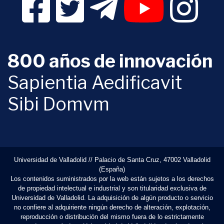
800 años de innovación
Sapientia Aedificavit
Sibi Domvm
Universidad de Valladolid // Palacio de Santa Cruz, 47002 Valladolid
(España)
Los contenidos suministrados por la web están sujetos a los derechos
de propiedad intelectual e industrial y son titularidad exclusiva de
Universidad de Valladolid. La adquisición de algún producto o servicio
no confiere al adquiriente ningún derecho de alteración, explotación,
reproducción o distribución del mismo fuera de lo estrictamente