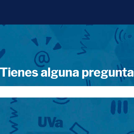
Tienes alguna pregunt