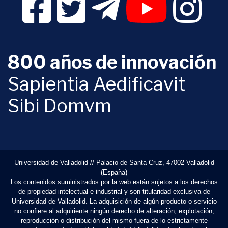
800 años de innovación
Sapientia Aedificavit
Sibi Domvm
Universidad de Valladolid // Palacio de Santa Cruz, 47002 Valladolid
(España)
Los contenidos suministrados por la web están sujetos a los derechos
de propiedad intelectual e industrial y son titularidad exclusiva de
Universidad de Valladolid. La adquisición de algún producto o servicio
no confiere al adquiriente ningún derecho de alteración, explotación,
reproducción o distribución del mismo fuera de lo estrictamente