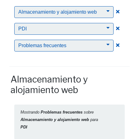
Clic par
Almacenamiento y alojamiento web
Clic para
PDI
Clic para
Problemas frecuentes
Almacenamiento y
alojamiento web
Mostrando
Problemas frecuentes
sobre
Almacenamiento y alojamiento web
para
PDI