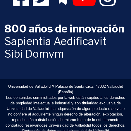
800 años de innovación
Sapientia Aedificavit
Sibi Domvm
Universidad de Valladolid // Palacio de Santa Cruz, 47002 Valladolid
(España)
Los contenidos suministrados por la web están sujetos a los derechos
de propiedad intelectual e industrial y son titularidad exclusiva de
Universidad de Valladolid. La adquisición de algún producto o servicio
no confiere al adquiriente ningún derecho de alteración, explotación,
reproducción o distribución del mismo fuera de lo estrictamente
contratado reservándose Universidad de Valladolid todos los derechos.
Protección de datos en la Universidad de Valladolid