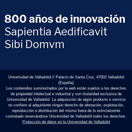
800 años de innovación
Sapientia Aedificavit
Sibi Domvm
Universidad de Valladolid // Palacio de Santa Cruz, 47002 Valladolid
(España)
Los contenidos suministrados por la web están sujetos a los derechos
de propiedad intelectual e industrial y son titularidad exclusiva de
Universidad de Valladolid. La adquisición de algún producto o servicio
no confiere al adquiriente ningún derecho de alteración, explotación,
reproducción o distribución del mismo fuera de lo estrictamente
contratado reservándose Universidad de Valladolid todos los derechos.
Protección de datos en la Universidad de Valladolid