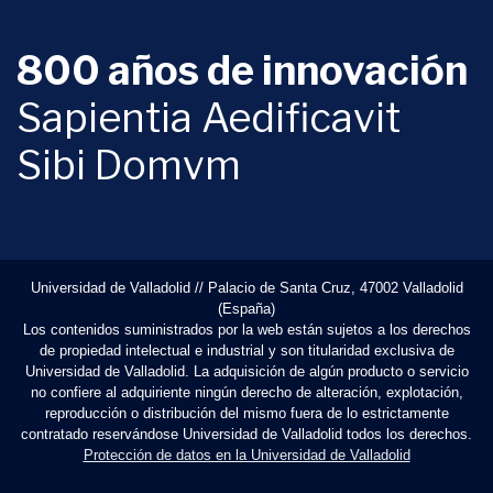
800 años de innovación
Sapientia Aedificavit
Sibi Domvm
Universidad de Valladolid // Palacio de Santa Cruz, 47002 Valladolid
(España)
Los contenidos suministrados por la web están sujetos a los derechos
de propiedad intelectual e industrial y son titularidad exclusiva de
Universidad de Valladolid. La adquisición de algún producto o servicio
no confiere al adquiriente ningún derecho de alteración, explotación,
reproducción o distribución del mismo fuera de lo estrictamente
contratado reservándose Universidad de Valladolid todos los derechos.
Protección de datos en la Universidad de Valladolid