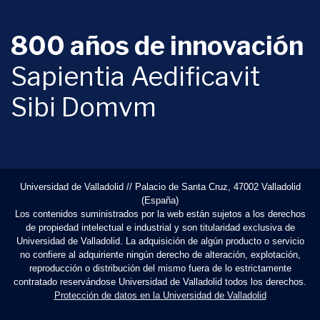
800 años de innovación
Sapientia Aedificavit
Sibi Domvm
Universidad de Valladolid // Palacio de Santa Cruz, 47002 Valladolid
(España)
Los contenidos suministrados por la web están sujetos a los derechos
de propiedad intelectual e industrial y son titularidad exclusiva de
Universidad de Valladolid. La adquisición de algún producto o servicio
no confiere al adquiriente ningún derecho de alteración, explotación,
reproducción o distribución del mismo fuera de lo estrictamente
contratado reservándose Universidad de Valladolid todos los derechos.
Protección de datos en la Universidad de Valladolid