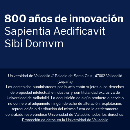
800 años de innovación
Sapientia Aedificavit
Sibi Domvm
Universidad de Valladolid // Palacio de Santa Cruz, 47002 Valladolid
(España)
Los contenidos suministrados por la web están sujetos a los derechos
de propiedad intelectual e industrial y son titularidad exclusiva de
Universidad de Valladolid. La adquisición de algún producto o servicio
no confiere al adquiriente ningún derecho de alteración, explotación,
reproducción o distribución del mismo fuera de lo estrictamente
contratado reservándose Universidad de Valladolid todos los derechos.
Protección de datos en la Universidad de Valladolid