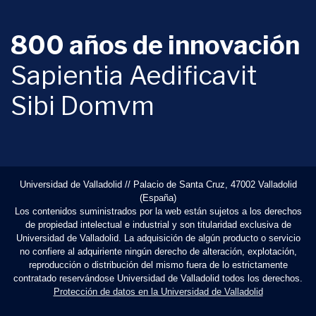
800 años de innovación
Sapientia Aedificavit
Sibi Domvm
Universidad de Valladolid // Palacio de Santa Cruz, 47002 Valladolid
(España)
Los contenidos suministrados por la web están sujetos a los derechos
de propiedad intelectual e industrial y son titularidad exclusiva de
Universidad de Valladolid. La adquisición de algún producto o servicio
no confiere al adquiriente ningún derecho de alteración, explotación,
reproducción o distribución del mismo fuera de lo estrictamente
contratado reservándose Universidad de Valladolid todos los derechos.
Protección de datos en la Universidad de Valladolid