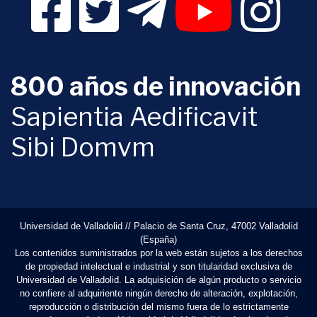
800 años de innovación
Sapientia Aedificavit
Sibi Domvm
Universidad de Valladolid // Palacio de Santa Cruz, 47002 Valladolid
(España)
Los contenidos suministrados por la web están sujetos a los derechos
de propiedad intelectual e industrial y son titularidad exclusiva de
Universidad de Valladolid. La adquisición de algún producto o servicio
no confiere al adquiriente ningún derecho de alteración, explotación,
reproducción o distribución del mismo fuera de lo estrictamente