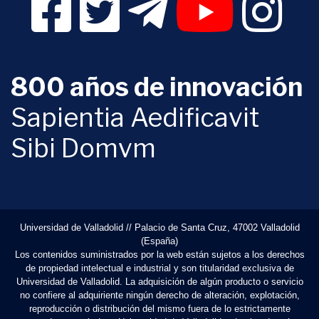
800 años de innovación
Sapientia Aedificavit
Sibi Domvm
Universidad de Valladolid // Palacio de Santa Cruz, 47002 Valladolid
(España)
Los contenidos suministrados por la web están sujetos a los derechos
de propiedad intelectual e industrial y son titularidad exclusiva de
Universidad de Valladolid. La adquisición de algún producto o servicio
no confiere al adquiriente ningún derecho de alteración, explotación,
reproducción o distribución del mismo fuera de lo estrictamente