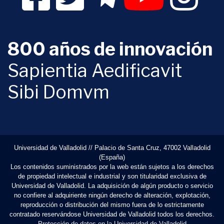
800 años de innovación
Sapientia Aedificavit
Sibi Domvm
Universidad de Valladolid // Palacio de Santa Cruz, 47002 Valladolid
(España)
Los contenidos suministrados por la web están sujetos a los derechos
de propiedad intelectual e industrial y son titularidad exclusiva de
Universidad de Valladolid. La adquisición de algún producto o servicio
no confiere al adquiriente ningún derecho de alteración, explotación,
reproducción o distribución del mismo fuera de lo estrictamente
contratado reservándose Universidad de Valladolid todos los derechos.
Protección de datos en la Universidad de Valladolid