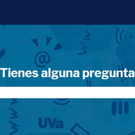
Tienes alguna pregunt