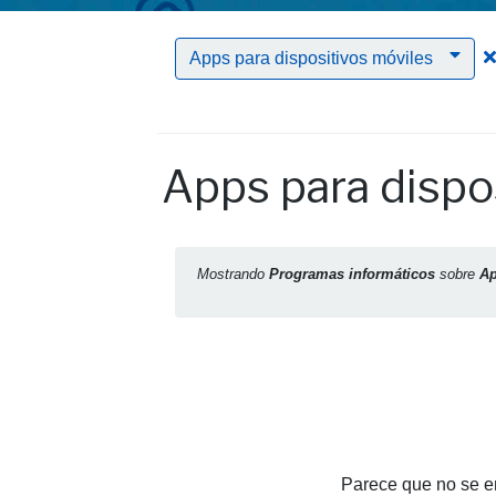
Apps para dispositivos móviles
Apps para dispo
Mostrando
Programas informáticos
sobre
Ap
Parece que no se en