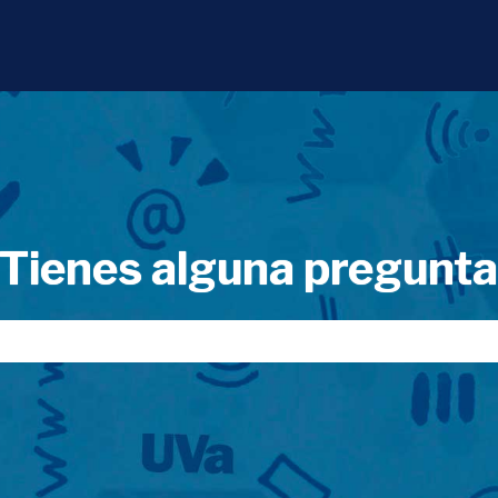
Tienes alguna pregunt