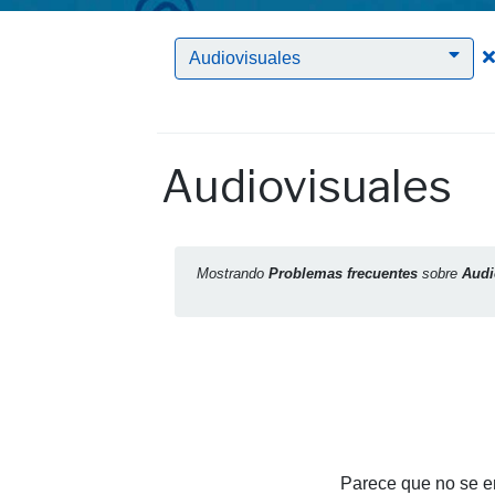
Audiovisuales
Audiovisuales
Mostrando
Problemas frecuentes
sobre
Audi
Parece que no se en