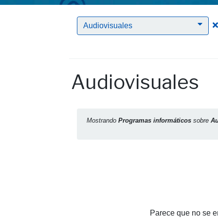
Audiovisuales
Audiovisuales
Mostrando
Programas informáticos
sobre
Au
Parece que no se en