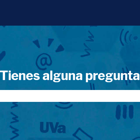
Tienes alguna pregunt