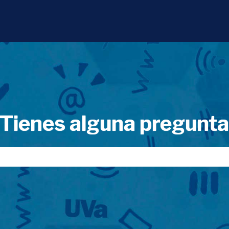
Tienes alguna pregunt