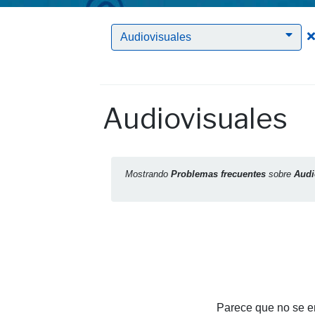
Audiovisuales
Audiovisuales
Mostrando
Problemas frecuentes
sobre
Audi
Parece que no se en