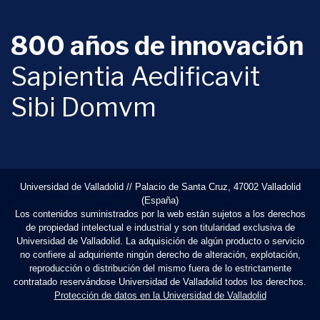
800 años de innovación
Sapientia Aedificavit
Sibi Domvm
Universidad de Valladolid // Palacio de Santa Cruz, 47002 Valladolid
(España)
Los contenidos suministrados por la web están sujetos a los derechos
de propiedad intelectual e industrial y son titularidad exclusiva de
Universidad de Valladolid. La adquisición de algún producto o servicio
no confiere al adquiriente ningún derecho de alteración, explotación,
reproducción o distribución del mismo fuera de lo estrictamente
contratado reservándose Universidad de Valladolid todos los derechos.
Protección de datos en la Universidad de Valladolid