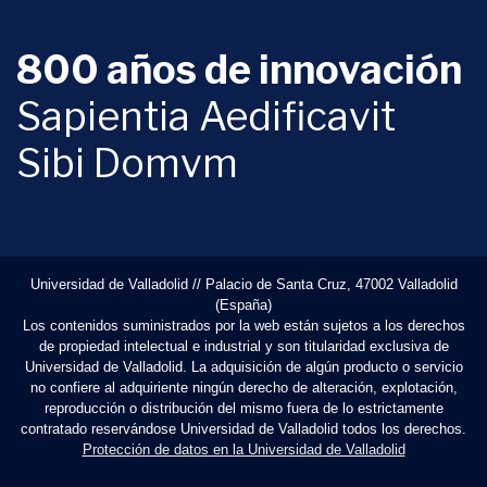
800 años de innovación
Sapientia Aedificavit
Sibi Domvm
Universidad de Valladolid // Palacio de Santa Cruz, 47002 Valladolid
(España)
Los contenidos suministrados por la web están sujetos a los derechos
de propiedad intelectual e industrial y son titularidad exclusiva de
Universidad de Valladolid. La adquisición de algún producto o servicio
no confiere al adquiriente ningún derecho de alteración, explotación,
reproducción o distribución del mismo fuera de lo estrictamente
contratado reservándose Universidad de Valladolid todos los derechos.
Protección de datos en la Universidad de Valladolid