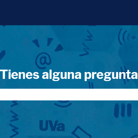
Tienes alguna pregunt