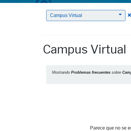
Campus Virtual
Campus Virtual
Mostrando
Problemas frecuentes
sobre
Camp
Parece que no se en